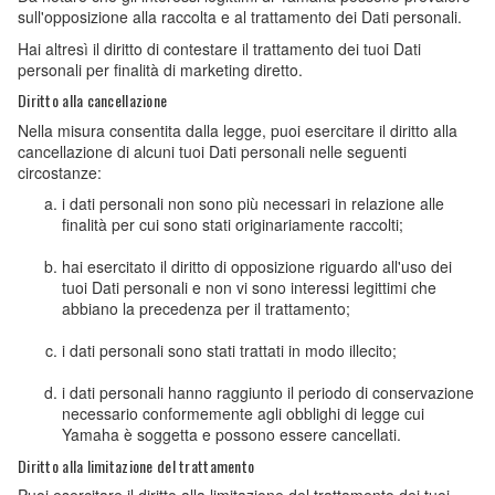
sull'opposizione alla raccolta e al trattamento dei Dati personali.
Hai altresì il diritto di contestare il trattamento dei tuoi Dati
personali per finalità di marketing diretto.
Diritto alla cancellazione
Nella misura consentita dalla legge, puoi esercitare il diritto alla
cancellazione di alcuni tuoi Dati personali nelle seguenti
circostanze:
i dati personali non sono più necessari in relazione alle
finalità per cui sono stati originariamente raccolti;
hai esercitato il diritto di opposizione riguardo all'uso dei
tuoi Dati personali e non vi sono interessi legittimi che
abbiano la precedenza per il trattamento;
i dati personali sono stati trattati in modo illecito;
i dati personali hanno raggiunto il periodo di conservazione
necessario conformemente agli obblighi di legge cui
Yamaha è soggetta e possono essere cancellati.
Diritto alla limitazione del trattamento